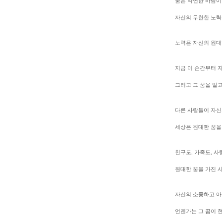
꿈은 막연한 바람이
자신의 무한한 노력
노력은 자신의 원대
지금 이 순간부터 
그리고 그 꿈을 밀
다른 사람들이 자신
세상은 원대한 꿈을
친구도, 가족도, 사
원대한 꿈을 가진 
자신의 소중하고 아
언젠가는 그 꿈이 