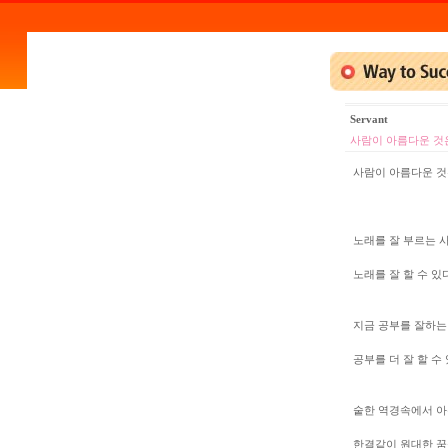
Servant
사람이 아름다운 것은
사람이 아름다운 것
노래를 잘 부르는 
노래를 잘 할 수 있
지금 공부를 잘하는
공부를 더 잘 할 수
숱한 역경속에서 아
한결같이 원대한 꿈