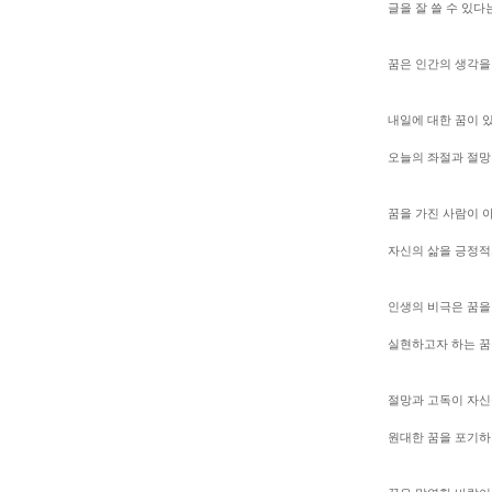
글을 잘 쓸 수 있다
꿈은 인간의 생각을
내일에 대한 꿈이 
오늘의 좌절과 절망
꿈을 가진 사람이 
자신의 삶을 긍정적
인생의 비극은 꿈을
실현하고자 하는 꿈
절망과 고독이 자
원대한 꿈을 포기하